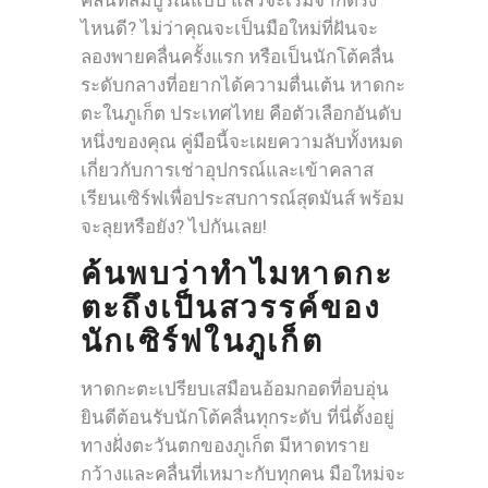
ไหนดี? ไม่ว่าคุณจะเป็นมือใหม่ที่ฝันจะ
ลองพายคลื่นครั้งแรก หรือเป็นนักโต้คลื่น
ระดับกลางที่อยากได้ความตื่นเต้น หาดกะ
ตะในภูเก็ต ประเทศไทย คือตัวเลือกอันดับ
หนึ่งของคุณ คู่มือนี้จะเผยความลับทั้งหมด
เกี่ยวกับการเช่าอุปกรณ์และเข้าคลาส
เรียนเซิร์ฟเพื่อประสบการณ์สุดมันส์ พร้อม
จะลุยหรือยัง? ไปกันเลย!
ค้นพบว่าทำไมหาดกะ
ตะถึงเป็นสวรรค์ของ
นักเซิร์ฟในภูเก็ต
หาดกะตะเปรียบเสมือนอ้อมกอดที่อบอุ่น
ยินดีต้อนรับนักโต้คลื่นทุกระดับ ที่นี่ตั้งอยู่
ทางฝั่งตะวันตกของภูเก็ต มีหาดทราย
กว้างและคลื่นที่เหมาะกับทุกคน มือใหม่จะ