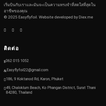
เริ่มบินกับเราและมันจะเป็นความทรงจำที่สดใสที่สุดใน
อาชีพของคุณ
© 2025 Easyflyfoil. Website developed by
Diex.me
ติดต่อ
062 015 1052
Easyflyfoil22@gmail.com
186, 9 Koktanod Rd, Karon, Phuket
49, Chaloklum Beach, Ko Phangan District, Surat Thani
84280, Thailand