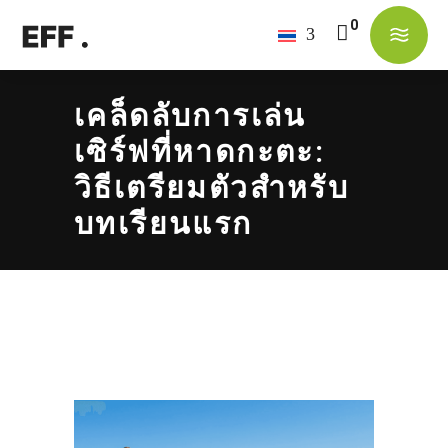
No products in the cart.
เคล็ดลับการเล่น
เซิร์ฟที่หาดกะตะ:
วิธีเตรียมตัวสำหรับ
บทเรียนแรก