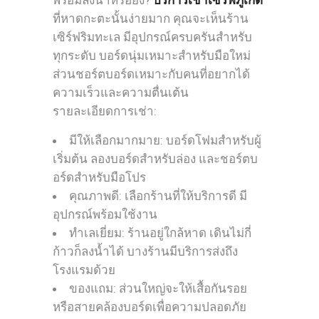
ที่หาดกะตะนั้นง่ายมาก คุณจะเห็นร้าน
เซิร์ฟริมทะเล มีอุปกรณ์ครบครันสำหรับ
ทุกระดับ บอร์ดนุ่มเหมาะสำหรับมือใหม่
ส่วนชอร์ตบอร์ดเหมาะกับคนที่อยากได้
ความเร็วและความตื่นเต้น
รายละเอียดการเช่า:
มีให้เลือกมากมาย: บอร์ดโฟมสำหรับผู้
เริ่มต้น ลองบอร์ดสำหรับล่อง และชอร์ตบ
อร์ดสำหรับมือโปร
คุณภาพดี: เลือกร้านที่ให้บริการดี มี
อุปกรณ์พร้อมใช้งาน
ทำเลเยี่ยม: ร้านอยู่ใกล้หาด เดินไม่กี่
ก้าวก็ลงน้ำได้ บางร้านมีบริการส่งถึง
โรงแรมด้วย
ของแถม: ส่วนใหญ่จะให้เสื้อกันรอย
หรือสายคล้องบอร์ดเพื่อความปลอดภัย