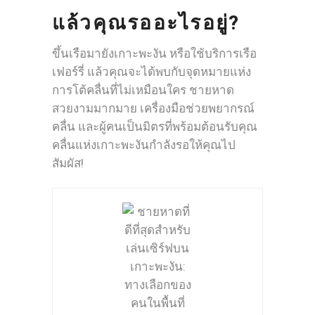
แล้วคุณรออะไรอยู่?
ขึ้นเรือมายังเกาะพะงัน หรือใช้บริการเรือ
เฟอร์รี่ แล้วคุณจะได้พบกับจุดหมายแห่ง
การโต้คลื่นที่ไม่เหมือนใคร ชายหาด
สวยงามมากมาย เครื่องมือช่วยพยากรณ์
คลื่น และผู้คนเป็นมิตรที่พร้อมต้อนรับคุณ
คลื่นแห่งเกาะพะงันกำลังรอให้คุณไป
สัมผัส!