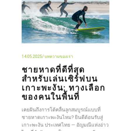
14.05.2025
บทความของเรา
ชายหาดที่ดีที่สุด
สำหรับเล่นเซิร์ฟบน
เกาะพะงัน: ทางเลือก
ของคนในพื้นที่
เคยฝันถึงการโต้คลื่นลูกสมบูรณ์แบบที่
ชายหาดเกาะพะงันไหม? ยินดีต้อนรับสู่
เกาะพะงัน ประเทศไทย — อัญมณีแห่งอ่าว