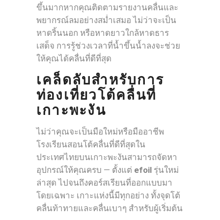
ขึ้นมากหากคุณติดตามรายงานคลื่นและ
พยากรณ์ลมอย่างสม่ำเสมอ ไม่ว่าจะเป็น
หาดริ้นนอก หรือหาดยาวใกล้หาดธาร
เสด็จ การรู้ช่วงเวลาที่น้ำขึ้นน้ำลงจะช่วย
ให้คุณได้คลื่นที่ดีที่สุด
เคล็ดลับสำหรับการ
ท่องเที่ยวโต้คลื่นที่
เกาะพะงัน
ไม่ว่าคุณจะเป็นมือใหม่หรือมืออาชีพ
โรงเรียนสอนโต้คลื่นที่ดีที่สุดใน
ประเทศไทยบนเกาะพะงันสามารถจัดหา
อุปกรณ์ให้คุณครบ — ตั้งแต่
efoil
รุ่นใหม่
ล่าสุด ไปจนถึงคอร์สเรียนที่ออกแบบมา
โดยเฉพาะ เกาะแห่งนี้มีทุกอย่าง ทั้งจุดโต้
คลื่นท้าทายและคลื่นเบาๆ สำหรับผู้เริ่มต้น