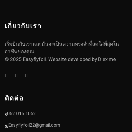
เกี่ยวกับเรา
เริ่มบินกับเราและมันจะเป็นความทรงจำที่สดใสที่สุดใน
อาชีพของคุณ
© 2025 Easyflyfoil. Website developed by
Diex.me
ติดต่อ
062 015 1052
Easyflyfoil22@gmail.com