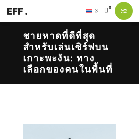
No products in the cart.
ชายหาดที่ดีที่สุด
สำหรับเล่นเซิร์ฟบน
เกาะพะงัน: ทาง
เลือกของคนในพื้นที่