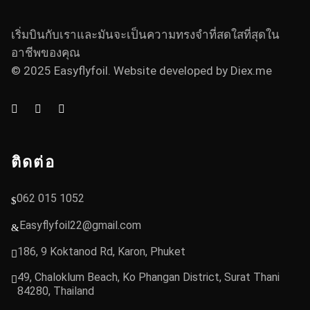
เริ่มบินกับเราและมันจะเป็นความทรงจำที่สดใสที่สุดใน
อาชีพของคุณ
© 2025 Easyflyfoil. Website developed by
Diex.me
ติดต่อ
062 015 1052
Easyflyfoil22@gmail.com
186, 9 Koktanod Rd, Karon, Phuket
49, Chaloklum Beach, Ko Phangan District, Surat Thani
84280, Thailand