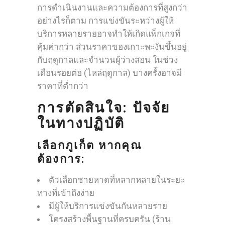
การดำเนินงานและความต้องการที่สูงกว่า
อย่างไรก็ตาม การแข่งขันระหว่างผู้ให้
บริการหลายรายอาจทำให้เกิดแพ็กเกจที่
คุ้มค่ากว่า ส่วนราคาของเกาะพะงันขึ้นอยู่
กับฤดูกาลและจำนวนผู้ว่างสอน ในช่วง
เดือนรอยต่อ (ไหล่ฤดูกาล) บางครั้งอาจมี
ราคาที่ต่ำกว่า
การตัดสินใจ: ปัจจัย
ในทางปฏิบัติ
เลือกภูเก็ต หากคุณ
ต้องการ:
ตัวเลือกชายหาดที่หลากหลายในระยะ
ทางที่เข้าถึงง่าย
มีผู้ให้บริการแข่งขันกันหลายราย
โครงสร้างพื้นฐานที่ครบครัน (ร้าน