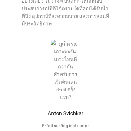
อย่างเดียว ไม่ว่าจะเป็นเกาะไหนก็มอบ
ประสบการณ์ที่ดีได้ตราบใดที่คุณได้รับน้ำ
ที่นิ่ง อุปกรณ์ที่สะดวกสบาย และการสอนที่
มีประสิทธิภาพ
Anton Svichkar
E-foil surfing instructor