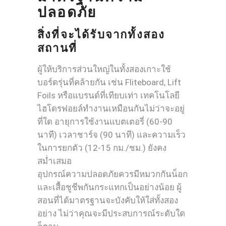
ปลอดภัย
สิ่งที่จะได้รับจากทั้งสอง
สถานที่
ผู้ให้บริการส่วนใหญ่ในทั้งสองเกาะใช้
บอร์ดรุ่นที่คล้ายกัน เช่น Fliteboard, Lift
Foils หรือแบรนด์ที่เทียบเท่า เทคโนโลยี
ไฮโดรฟอยล์ทำงานเหมือนกันไม่ว่าจะอยู่
ที่ใด อายุการใช้งานแบตเตอรี่ (60-90
นาที) เวลาชาร์จ (90 นาที) และความเร็ว
ในการยกตัว (12-15 กม./ชม.) ยังคง
สม่ำเสมอ
อุปกรณ์ความปลอดภัยควรมีหมวกกันน็อก
และเสื้อชูชีพกันกระแทกเป็นอย่างน้อย ผู้
สอนที่ได้มาตรฐานจะบังคับให้ใส่ทั้งสอง
อย่าง ไม่ว่าคุณจะมีประสบการณ์ระดับใด