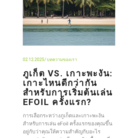
02.12.2025
บทความของเรา
ภูเก็ต VS. เกาะพะงัน:
เกาะไหนดีกว่ากัน
สำหรับการเริ่มต้นเล่น
EFOIL ครั้งแรก?
การเลือกระหว่างภูเก็ตและเกาะพะงัน
สำหรับการเล่น eFoil ครั้งแรกของคุณขึ้น
อยู่กับว่าคุณให้ความสำคัญกับอะไร