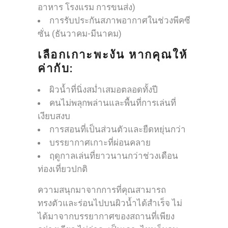
อาหาร โรงแรม การขนส่ง)
การรับประกันสภาพอากาศในช่วงพีคซี
ซั่น (ธันวาคม-มีนาคม)
เลือกเกาะพะงัน หากคุณให้
ค่ากับ:
ผิวน้ำที่นิ่งสม่ำเสมอตลอดทั้งปี
คนไม่พลุกพล่านและพื้นที่การเล่นที่
เงียบสงบ
การสอนที่เป็นส่วนตัวและยืดหยุ่นกว่า
บรรยากาศเกาะที่ผ่อนคลาย
ฤดูกาลเล่นที่ยาวนานกว่าช่วงเดือน
ท่องเที่ยวปกติ
ความสนุกมาจากการที่คุณสามารถ
ทรงตัวและร่อนไปบนผิวน้ำได้สำเร็จ ไม่
ได้มาจากบรรยากาศของสถานที่เพียง