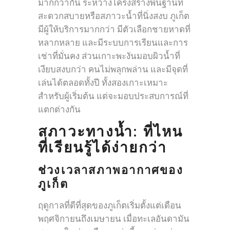
มากกว่ากัน ระหว่างโครงสร้างพื้นฐานที่
สะดวกสบายหรือสภาวะน้ำที่นิ่งสงบ ภูเก็ต
มีผู้ให้บริการมากกว่า มีตัวเลือกชายหาดที่
หลากหลาย และมีระบบการเรียนและการ
เช่าที่มั่นคง ส่วนเกาะพะงันมอบผิวน้ำที่
เงียบสงบกว่า คนไม่พลุกพล่าน และมีจุดที่
เล่นได้ตลอดทั้งปี ทั้งสองเกาะเหมาะ
สำหรับผู้เริ่มต้น แต่จะมอบประสบการณ์ที่
แตกต่างกัน
สภาวะทางน้ำ: ที่ไหน
ที่เรียนรู้ได้ง่ายกว่า
ช่วงเวลาสภาพอากาศของ
ภูเก็ต
ฤดูกาลที่ดีที่สุดของภูเก็ตเริ่มตั้งแต่เดือน
พฤศจิกายนถึงเมษายน เมื่อทะเลอันดามัน