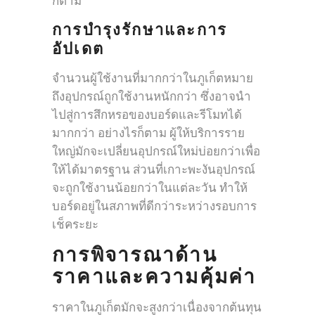
ก็ตาม
การบำรุงรักษาและการ
อัปเดต
จำนวนผู้ใช้งานที่มากกว่าในภูเก็ตหมาย
ถึงอุปกรณ์ถูกใช้งานหนักกว่า ซึ่งอาจนำ
ไปสู่การสึกหรอของบอร์ดและรีโมทได้
มากกว่า อย่างไรก็ตาม ผู้ให้บริการราย
ใหญ่มักจะเปลี่ยนอุปกรณ์ใหม่บ่อยกว่าเพื่อ
ให้ได้มาตรฐาน ส่วนที่เกาะพะงันอุปกรณ์
จะถูกใช้งานน้อยกว่าในแต่ละวัน ทำให้
บอร์ดอยู่ในสภาพที่ดีกว่าระหว่างรอบการ
เช็คระยะ
การพิจารณาด้าน
ราคาและความคุ้มค่า
ราคาในภูเก็ตมักจะสูงกว่าเนื่องจากต้นทุน