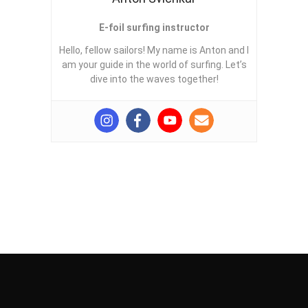
E-foil surfing instructor
Hello, fellow sailors! My name is Anton and I
am your guide in the world of surfing. Let’s
dive into the waves together!