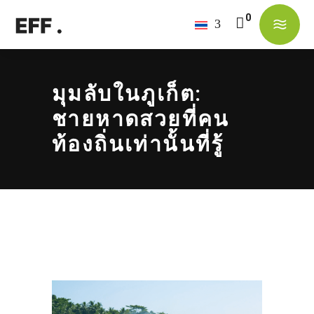
No products in the cart.
มุมลับในภูเก็ต:
ชายหาดสวยที่คน
ท้องถิ่นเท่านั้นที่รู้