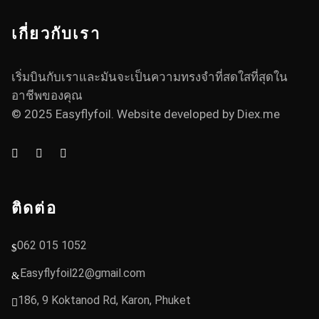
เกี่ยวกับเรา
เริ่มบินกับเราและมันจะเป็นความทรงจำที่สดใสที่สุดใน
อาชีพของคุณ
© 2025 Easyflyfoil. Website developed by
Diex.me
ติดต่อ
062 015 1052
Easyflyfoil22@gmail.com
186, 9 Koktanod Rd, Karon, Phuket