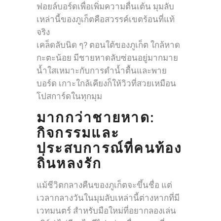
ฟอยล์บอร์ดเพื่อเพิ่มความตื่นเต้น มุมลับ
เหล่านี้ของภูเก็ตคือสวรรค์เขตร้อนที่แท้
จริง
เคล็ดลับนิด ๆ? ตอนใต้ของภูเก็ต ใกล้หาด
กะตะน้อย มีชายหาดลับซ่อนอยู่มากมาย
น้ำใสเหมาะกับการดำน้ำตื้นและพาย
บอร์ด เกาะใกล้เคียงก็ให้วิวที่สวยเหมือน
โปสการ์ดในทุกมุม
มากกว่าชายหาด:
กิจกรรมและ
ประสบการณ์ที่คนท้อง
ถิ่นหลงรัก
แม้ชีวิตกลางคืนของภูเก็ตจะขึ้นชื่อ แต่
เวลากลางวันในมุมลับเหล่านี้ต่างหากที่มี
เวทมนตร์ สำหรับมือใหม่ที่อยากลองเล่น