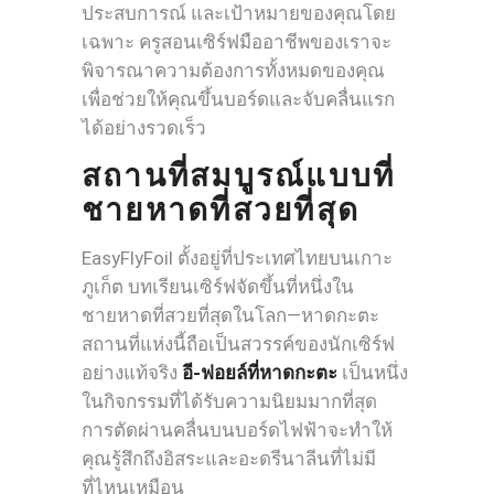
ประสบการณ์ และเป้าหมายของคุณโดย
เฉพาะ ครูสอนเซิร์ฟมืออาชีพของเราจะ
พิจารณาความต้องการทั้งหมดของคุณ
เพื่อช่วยให้คุณขึ้นบอร์ดและจับคลื่นแรก
ได้อย่างรวดเร็ว
สถานที่สมบูรณ์แบบที่
ชายหาดที่สวยที่สุด
EasyFlyFoil ตั้งอยู่ที่ประเทศไทยบนเกาะ
ภูเก็ต บทเรียนเซิร์ฟจัดขึ้นที่หนึ่งใน
ชายหาดที่สวยที่สุดในโลก—หาดกะตะ
สถานที่แห่งนี้ถือเป็นสวรรค์ของนักเซิร์ฟ
อย่างแท้จริง
อี-ฟอยล์ที่หาดกะตะ
เป็นหนึ่ง
ในกิจกรรมที่ได้รับความนิยมมากที่สุด
การตัดผ่านคลื่นบนบอร์ดไฟฟ้าจะทำให้
คุณรู้สึกถึงอิสระและอะดรีนาลีนที่ไม่มี
ที่ไหนเหมือน