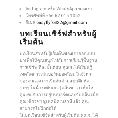
Instagram หรือ WhatsApp ของเรา
โทรศัพท์ที่ +66 62 015 1052
อีเมล
easyflyfoil22@gmail.com
บทเรียนเซิร์ฟสำหรับผู้
เริ่มต้น
บทเรียนสำหรับผู้เริ่มต้นของเราออกแบบ
มาเพื่อให้คุณสนุกไปกับการเรียนรู้พื้นฐาน
การเซิร์ฟ ทีละขั้นตอน คุณจะได้เรียนรู้
เทคนิคการเล่นบอร์ดยอดนิยมในจังหวะ
ของคุณเอง เราเริ่มต้นด้วยแบบฝึกหัด
ง่ายๆ ในน้ำระดับเอว (คลื่นขาว) เพื่อให้
คุ้นเคยกับการอยู่บนบอร์ดและจับคลื่น เมื่อ
คุณเชี่ยวชาญเทคนิคเหล่านี้แล้ว คุณ
สามารถไปฝึกต่อได้
ในบทเรียนเซิร์ฟสำหรับผู้เริ่มต้น คุณจะได้