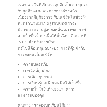
เวลาและวันที่เรียนจะถูกจัดเป็นรายบุคคล
กับลูกค้าแต่ละคน ควรจองล่วงหน้า
เนื่องจากมีผู้ต้องการเรียนเซิร์ฟในช่วงวัน
หยุดจำนวนมาก ครูสอนของเราจะ
พิจารณาความสูงของคลื่น สภาพอากาศ
และน้ำขึ้นน้ำลงเพื่อให้มั่นใจว่ามีสภาพที่
เหมาะสำหรับการเรียน
ต่อไปนี้คือเหตุผลบางประการที่คุ้มค่ากับ
การลงทุนเรียนเซิร์ฟ:
ความปลอดภัย
เทคนิคที่ถูกต้อง
การเลือกอุปกรณ์
การเรียนรู้และฝึกเทคนิคได้เร็วขึ้น
ความมั่นใจในตัวเองและความ
สามารถของคุณ
คุณสามารถจองบทเรียนได้ผ่าน: