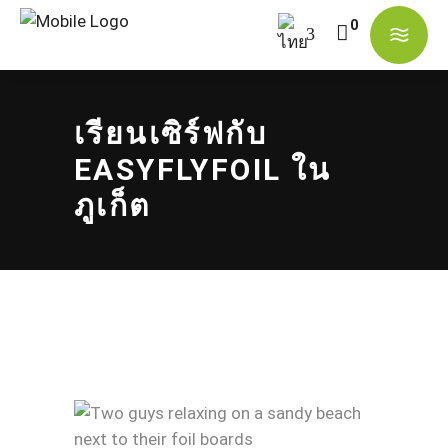
No products in the cart.
เรียนเซิร์ฟกับ
EASYFLYFOIL ใน
ภูเก็ต