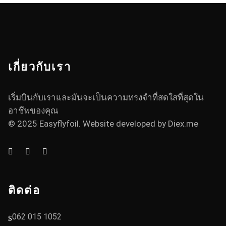
เกี่ยวกับเรา
เริ่มบินกับเราและมันจะเป็นความทรงจำที่สดใสที่สุดใน
อาชีพของคุณ
© 2025 Easyflyfoil. Website developed by
Diex.me
ติดต่อ
062 015 1052