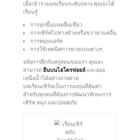
เมื่อเข้าร่วมบทเรียนระดับกลาง คุณจะได้
เรียนรู้:
การลุกขึ้นบนคลื่นเขียว
การเซิร์ฟไปทางซ้ายหรือขวาตามคลื่น
การหมุนบอร์ด
การใช้เทคนิคการพายแบบต่างๆ
หลังการฝึกกับครูสอนของเรา คุณจะ
สามารถ
ยืนบนไฮโดรฟอยล์
และลอย
เหนือน้ำได้อย่างง่ายดาย
บทเรียนเซิร์ฟเป็นการลงทุนที่คุ้มค่า
สำหรับทุกคนที่ต้องการพัฒนาทักษะการ
เซิร์ฟ สนุก และปลอดภัย