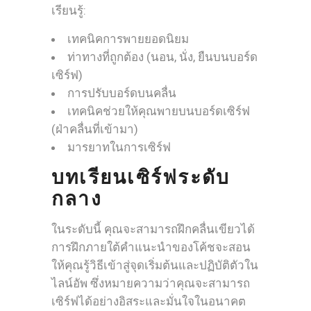
เรียนรู้:
เทคนิคการพายยอดนิยม
ท่าทางที่ถูกต้อง (นอน, นั่ง, ยืนบนบอร์ด
เซิร์ฟ)
การปรับบอร์ดบนคลื่น
เทคนิคช่วยให้คุณพายบนบอร์ดเซิร์ฟ
(ฝ่าคลื่นที่เข้ามา)
มารยาทในการเซิร์ฟ
บทเรียนเซิร์ฟระดับ
กลาง
ในระดับนี้ คุณจะสามารถฝึกคลื่นเขียวได้
การฝึกภายใต้คำแนะนำของโค้ชจะสอน
ให้คุณรู้วิธีเข้าสู่จุดเริ่มต้นและปฏิบัติตัวใน
ไลน์อัพ ซึ่งหมายความว่าคุณจะสามารถ
เซิร์ฟได้อย่างอิสระและมั่นใจในอนาคต