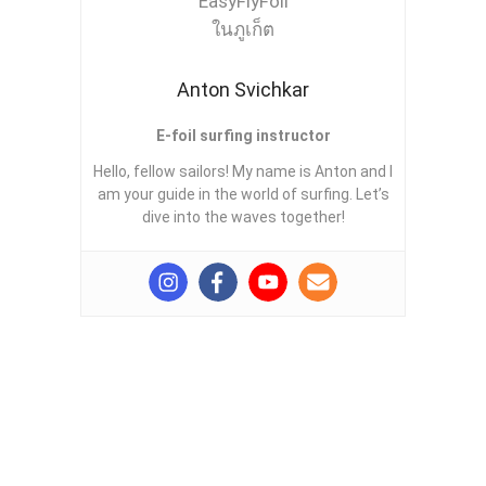
Anton Svichkar
E-foil surfing instructor
Hello, fellow sailors! My name is Anton and I
am your guide in the world of surfing. Let’s
dive into the waves together!