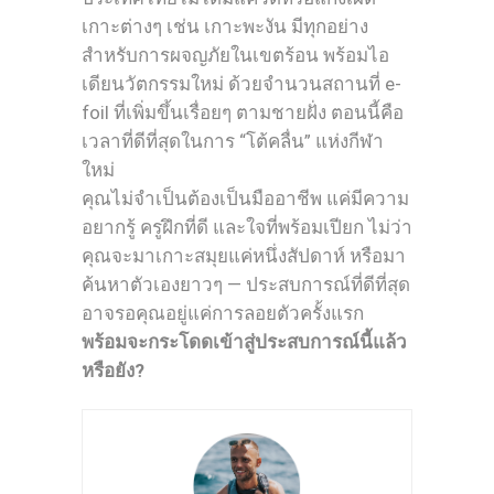
เกาะต่างๆ เช่น เกาะพะงัน มีทุกอย่าง
สำหรับการผจญภัยในเขตร้อน พร้อมไอ
เดียนวัตกรรมใหม่ ด้วยจำนวนสถานที่ e-
foil ที่เพิ่มขึ้นเรื่อยๆ ตามชายฝั่ง ตอนนี้คือ
เวลาที่ดีที่สุดในการ “โต้คลื่น” แห่งกีฬา
ใหม่
คุณไม่จำเป็นต้องเป็นมืออาชีพ แค่มีความ
อยากรู้ ครูฝึกที่ดี และใจที่พร้อมเปียก ไม่ว่า
คุณจะมาเกาะสมุยแค่หนึ่งสัปดาห์ หรือมา
ค้นหาตัวเองยาวๆ — ประสบการณ์ที่ดีที่สุด
อาจรอคุณอยู่แค่การลอยตัวครั้งแรก
พร้อมจะกระโดดเข้าสู่ประสบการณ์นี้แล้ว
หรือยัง?