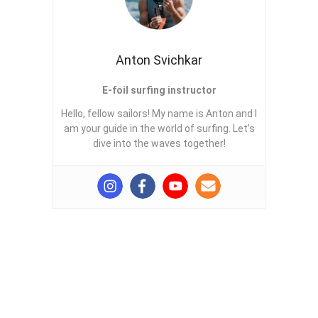
Anton Svichkar
E-foil surfing instructor
Hello, fellow sailors! My name is Anton and I
am your guide in the world of surfing. Let’s
dive into the waves together!