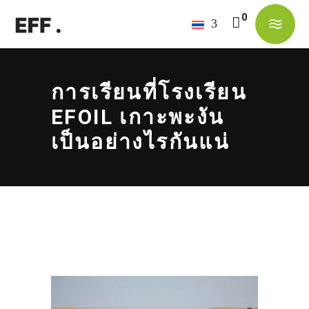
No products in the cart.
การเรียนที่โรงเรียน
EFOIL เกาะพะงัน
เป็นอย่างไรกันแน่