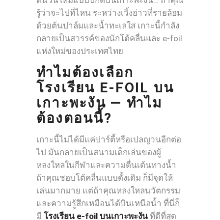
รู้ว่าจะไปที่ไหน ระหว่างเวิ้งอ่าวที่รายล้อม
ด้วยต้นปาล์มและน้ำทะเลใส เกาะนี้กำลัง
กลายเป็นสวรรค์ของนักโต้คลื่นและ e-foil
แห่งใหม่ของประเทศไทย
ทำไมต้องเลือก
โรงเรียน E-FOIL บน
เกาะพะงัน — ทำไม
ต้องตอนนี้?
เกาะนี้ไม่ได้มีแค่ปาร์ตี้หรือเปลญวนอีกต่อ
ไป มันกลายเป็นสนามเด็กเล่นของผู้
หลงใหลในกีฬาและความตื่นเต้นทางน้ำ
ถ้าคุณชอบโต้คลื่นแบบดั้งเดิม ก็มีจุดให้
เล่นมากมาย แต่ถ้าคุณหลงใหลนวัตกรรม
และความรู้สึกเหมือนได้บินเหนือน้ำ ที่นี่ก็
มี
โรงเรียน e-foil บนเกาะพะงัน
ที่ดีที่สุด