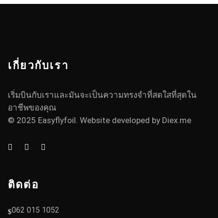
เกี่ยวกับเรา
เริ่มบินกับเราและมันจะเป็นความทรงจำที่สดใสที่สุดใน
อาชีพของคุณ
© 2025 Easyflyfoil. Website developed by
Diex.me
ติดต่อ
062 015 1052