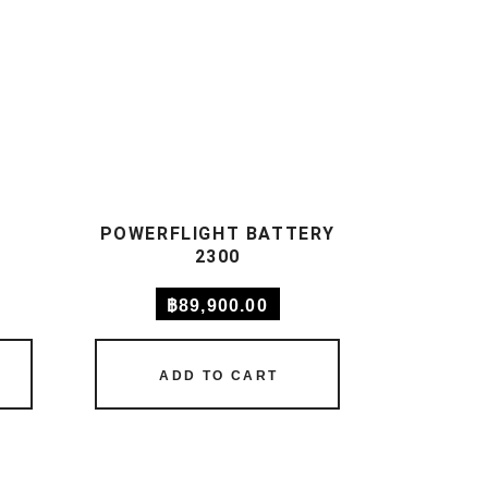
POWERFLIGHT BATTERY
2300
฿
89,900.00
ADD TO CART