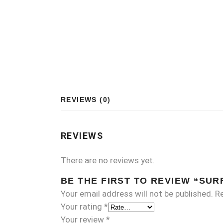
REVIEWS (0)
REVIEWS
There are no reviews yet.
BE THE FIRST TO REVIEW “SURF
Your email address will not be published.
Re
Your rating
*
Your review
*