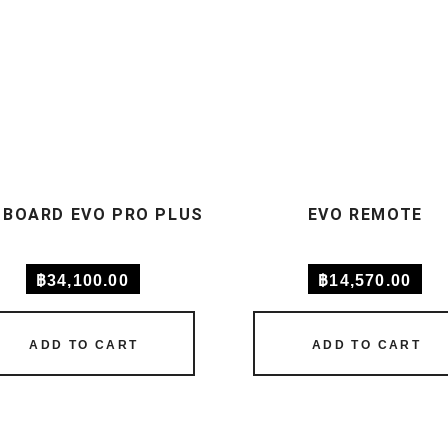
 BOARD EVO PRO PLUS
EVO REMOTE
฿
34,100.00
฿
14,570.00
ADD TO CART
ADD TO CART