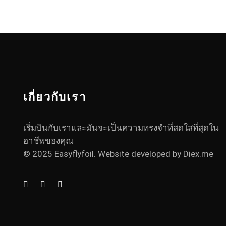
เกี่ยวกับเรา
เริ่มบินกับเราและมันจะเป็นความทรงจำที่สดใสที่สุดใน
อาชีพของคุณ
© 2025 Easyflyfoil. Website developed by
Diex.me