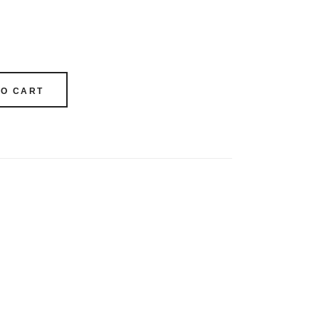
TO CART