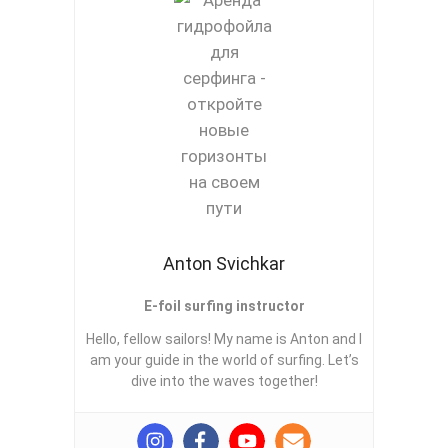
Anton Svichkar
E-foil surfing instructor
Hello, fellow sailors! My name is Anton and I
am your guide in the world of surfing. Let’s
dive into the waves together!