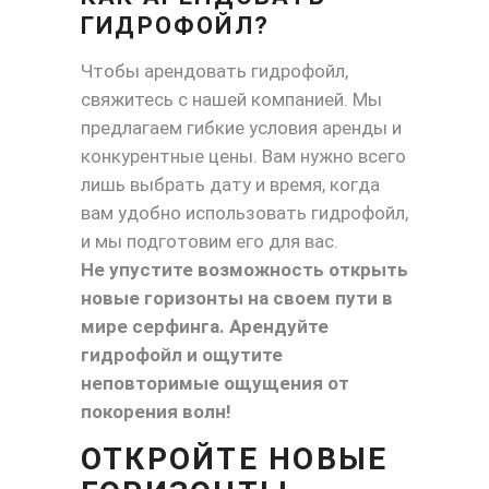
ГИДРОФОЙЛ?
Чтобы арендовать гидрофойл,
свяжитесь с нашей компанией. Мы
предлагаем гибкие условия аренды и
конкурентные цены. Вам нужно всего
лишь выбрать дату и время, когда
вам удобно использовать гидрофойл,
и мы подготовим его для вас.
Не упустите возможность открыть
новые горизонты на своем пути в
мире серфинга. Арендуйте
гидрофойл и ощутите
неповторимые ощущения от
покорения волн!
ОТКРОЙТЕ НОВЫЕ