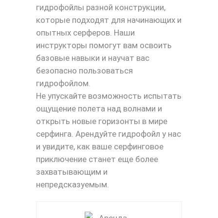
гидрофойлы разной конструкции,
которые подходят для начинающих и
опытных серферов. Наши
инструкторы помогут вам освоить
базовые навыки и научат вас
безопасно пользоваться
гидрофойлом.
Не упускайте возможность испытать
ощущение полета над волнами и
открыть новые горизонты в мире
серфинга. Арендуйте гидрофойл у нас
и увидите, как ваше серфинговое
приключение станет еще более
захватывающим и
непредсказуемым.