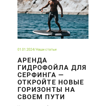
01.01.2024
Наши статьи
АРЕНДА
ГИДРОФОЙЛА ДЛЯ
СЕРФИНГА —
ОТКРОЙТЕ НОВЫЕ
ГОРИЗОНТЫ НА
СВОЕМ ПУТИ