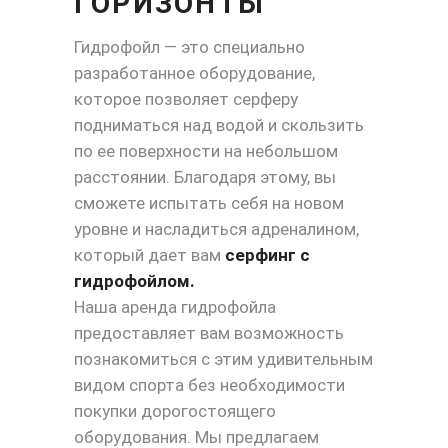
ГОРИЗОНТЫ
Гидрофойл — это специально
разработанное оборудование,
которое позволяет серферу
подниматься над водой и скользить
по ее поверхности на небольшом
расстоянии. Благодаря этому, вы
сможете испытать себя на новом
уровне и насладиться адреналином,
который дает вам
серфинг с
гидрофойлом.
Наша аренда гидрофойла
предоставляет вам возможность
познакомиться с этим удивительным
видом спорта без необходимости
покупки дорогостоящего
оборудования. Мы предлагаем