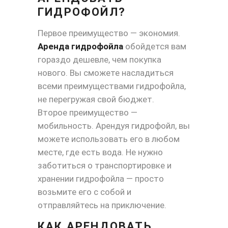
ГИДРОФОЙЛ?
Первое преимущество — экономия.
Аренда гидрофойла
обойдется вам
гораздо дешевле, чем покупка
нового. Вы сможете насладиться
всеми преимуществами гидрофойла,
не перегружая свой бюджет.
Второе преимущество —
мобильность. Арендуя гидрофойл, вы
можете использовать его в любом
месте, где есть вода. Не нужно
заботиться о транспортировке и
хранении гидрофойла — просто
возьмите его с собой и
отправляйтесь на приключение.
КАК АРЕНДОВАТЬ