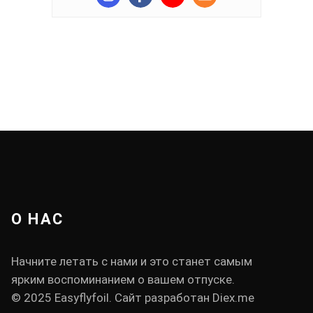
О НАС
Начните летать с нами и это станет самым
ярким воспоминанием о вашем отпуске.
© 2025 Easyflyfoil. Сайт разработан
Diex.me