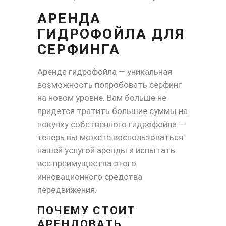
АРЕНДА
ГИДРОФОЙЛА ДЛЯ
СЕРФИНГА
Аренда гидрофойла — уникальная
возможность попробовать серфинг
на новом уровне. Вам больше не
придется тратить большие суммы на
покупку собственного гидрофойла —
теперь вы можете воспользоваться
нашей услугой аренды и испытать
все преимущества этого
инновационного средства
передвижения.
ПОЧЕМУ СТОИТ
АРЕНДОВАТЬ