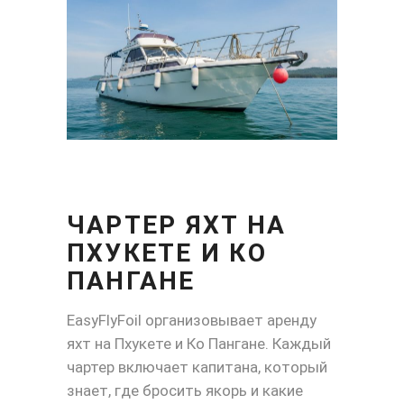
ЧАРТЕР ЯХТ НА
ПХУКЕТЕ И КО
ПАНГАНЕ
EasyFlyFoil организовывает аренду
яхт на Пхукете и Ко Пангане. Каждый
чартер включает капитана, который
знает, где бросить якорь и какие