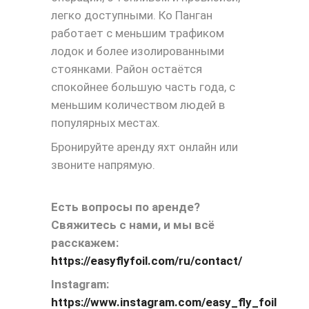
легко доступными. Ко Панган
работает с меньшим трафиком
лодок и более изолированными
стоянками. Район остаётся
спокойнее большую часть года, с
меньшим количеством людей в
популярных местах.
Бронируйте аренду яхт онлайн или
звоните напрямую.
Есть вопросы по аренде?
Свяжитесь с нами, и мы всё
расскажем:
https://easyflyfoil.com/ru/contact/
Instagram:
https://www.instagram.com/easy_fly_foil