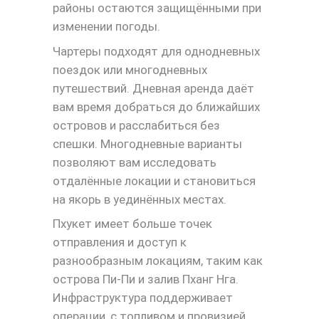
районы остаются защищёнными при
изменении погоды.
Чартеры подходят для однодневных
поездок или многодневных
путешествий. Дневная аренда даёт
вам время добраться до ближайших
островов и расслабиться без
спешки. Многодневные варианты
позволяют вам исследовать
отдалённые локации и становиться
на якорь в уединённых местах.
Пхукет имеет больше точек
отправления и доступ к
разнообразным локациям, таким как
острова Пи-Пи и залив Пханг Нга.
Инфраструктура поддерживает
операции, с топливом и провизией,