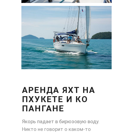
АРЕНДА ЯХТ НА
ПХУКЕТЕ И КО
ПАНГАНЕ
Якорь падает в бирюзовую воду.
Никто не говорит о каком-то