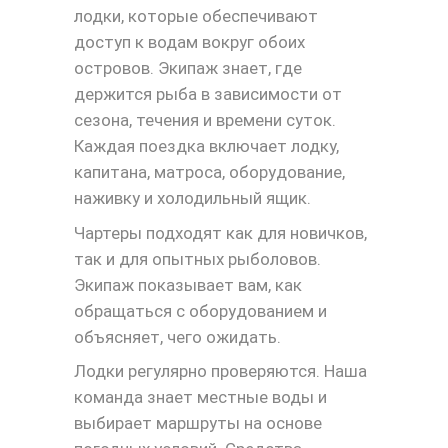
лодки, которые обеспечивают
доступ к водам вокруг обоих
островов. Экипаж знает, где
держится рыба в зависимости от
сезона, течения и времени суток.
Каждая поездка включает лодку,
капитана, матроса, оборудование,
наживку и холодильный ящик.
Чартеры подходят как для новичков,
так и для опытных рыболовов.
Экипаж показывает вам, как
обращаться с оборудованием и
объясняет, чего ожидать.
Лодки регулярно проверяются. Наша
команда знает местные воды и
выбирает маршруты на основе