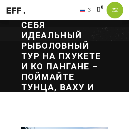
ОТКРОЙТЕ ДЛЯ
СЕБЯ
В корзине нет товаров.
ИДЕАЛЬНЫЙ
РЫБОЛОВНЫЙ
ТУР НА ПХУКЕТЕ
И КО ПАНГАНЕ –
ПОЙМАЙТЕ
ТУНЦА, ВАХУ И
ПАРУСНИКА!