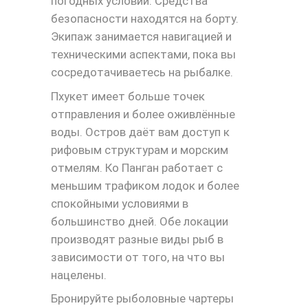
погодных условий. Средства
безопасности находятся на борту.
Экипаж занимается навигацией и
техническими аспектами, пока вы
сосредотачиваетесь на рыбалке.
Пхукет имеет больше точек
отправления и более оживлённые
воды. Остров даёт вам доступ к
рифовым структурам и морским
отмелям. Ко Панган работает с
меньшим трафиком лодок и более
спокойными условиями в
большинство дней. Обе локации
производят разные виды рыб в
зависимости от того, на что вы
нацелены.
Бронируйте рыболовные чартеры