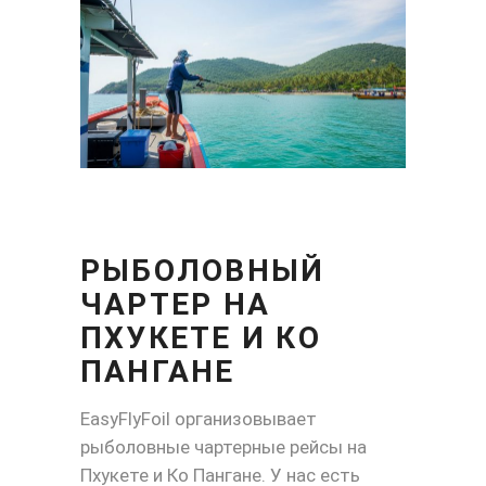
РЫБОЛОВНЫЙ
ЧАРТЕР НА
ПХУКЕТЕ И КО
ПАНГАНЕ
EasyFlyFoil организовывает
рыболовные чартерные рейсы на
Пхукете и Ко Пангане. У нас есть