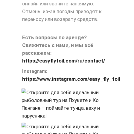
онлайн или звоните напрямую.
Отмены из-за погоды приводят к
переносу или возврату средств.
Есть вопросы по аренде?
Свяжитесь с нами, и мы всё
расскажем:
https://easyflyfoil.com/ru/contact/
Instagram:
https://www.instagram.com/easy_fly_foil