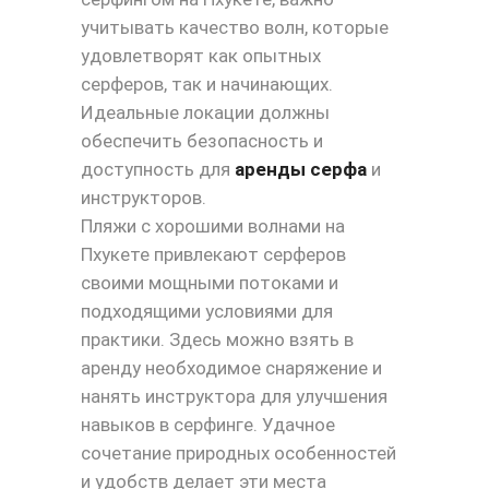
учитывать качество волн, которые
удовлетворят как опытных
серферов, так и начинающих.
Идеальные локации должны
обеспечить безопасность и
доступность для
аренды серфа
и
инструкторов.
Пляжи с хорошими волнами на
Пхукете привлекают серферов
своими мощными потоками и
подходящими условиями для
практики. Здесь можно взять в
аренду необходимое снаряжение и
нанять инструктора для улучшения
навыков в серфинге. Удачное
сочетание природных особенностей
и удобств делает эти места