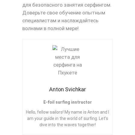
для безопасного занятия серфингом.
Доверьте свое обучение опытным
специалистам и наслаждайтесь
волнами в полной мере!
Anton Svichkar
E-foil surfing instructor
Hello, fellow sailors! My name is Anton and I
am your guide in the world of surfing. Let’s
dive into the waves together!