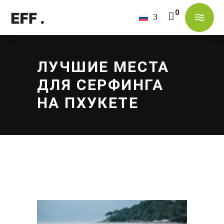
В корзине нет товаров.
ЛУЧШИЕ МЕСТА
ДЛЯ СЕРФИНГА
НА ПХУКЕТЕ