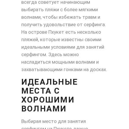
всегда советует начинающим
выбирать пляжи с более мягкими
волнами, чтобы избежать травм и
получить удовольствие от серфинга.
На острове Пхукет есть несколько
пляжей, которые известны своими
идеальными условиями для занятий
серфингом. Здесь можно
насладиться мощными волнами и
захватывающими гонками на досках.
ИДЕАЛЬНЫЕ
МЕСТА С
ХОРОШИМИ
ВОЛНАМИ
Выбирая место для занятия
серфингом на Пхукете, важно