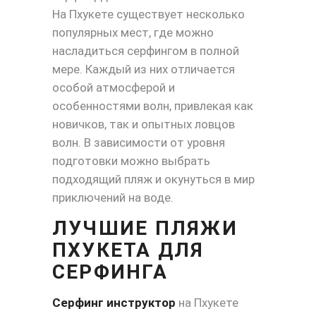
На Пхукете существует несколько
популярных мест, где можно
насладиться серфингом в полной
мере. Каждый из них отличается
особой атмосферой и
особенностями волн, привлекая как
новичков, так и опытных ловцов
волн. В зависимости от уровня
подготовки можно выбрать
подходящий пляж и окунуться в мир
приключений на воде.
ЛУЧШИЕ ПЛЯЖИ
ПХУКЕТА ДЛЯ
СЕРФИНГА
Серфинг инструктор
на Пхукете