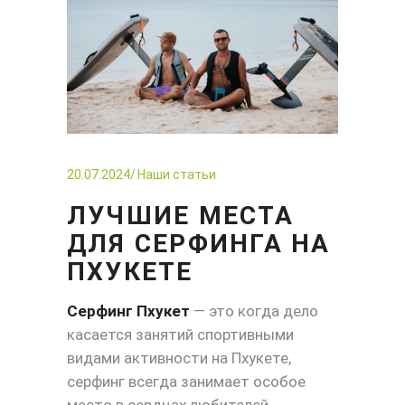
20.07.2024
Наши статьи
ЛУЧШИЕ МЕСТА
ДЛЯ СЕРФИНГА НА
ПХУКЕТЕ
Серфинг Пхукет
— это когда дело
касается занятий спортивными
видами активности на Пхукете,
серфинг всегда занимает особое
место в сердцах любителей