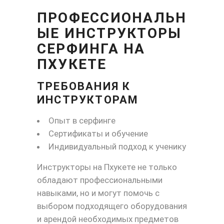
ПРОФЕССИОНАЛЬН
ЫЕ ИНСТРУКТОРЫ
СЕРФИНГА НА
ПХУКЕТЕ
ТРЕБОВАНИЯ К
ИНСТРУКТОРАМ
Опыт в серфинге
Сертификаты и обучение
Индивидуальный подход к ученику
Инструкторы на Пхукете не только
обладают профессиональными
навыками, но и могут помочь с
выбором подходящего оборудования
и арендой необходимых предметов