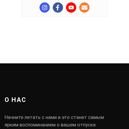
О НАС
Начните летать с нами и это станет самым
ярким воспоминанием о вашем отпуске.