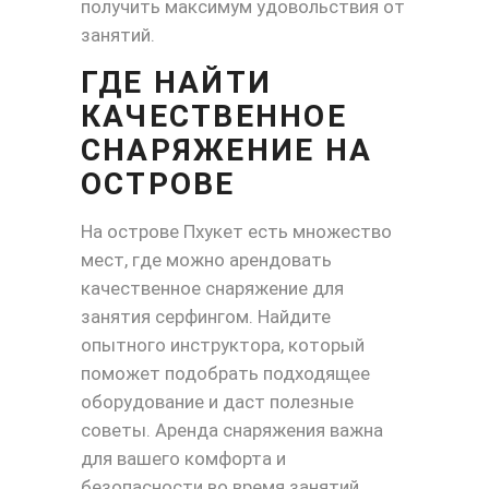
получить максимум удовольствия от
занятий.
ГДЕ НАЙТИ
КАЧЕСТВЕННОЕ
СНАРЯЖЕНИЕ НА
ОСТРОВЕ
На острове Пхукет есть множество
мест, где можно арендовать
качественное снаряжение для
занятия серфингом. Найдите
опытного инструктора, который
поможет подобрать подходящее
оборудование и даст полезные
советы. Аренда снаряжения важна
для вашего комфорта и
безопасности во время занятий.