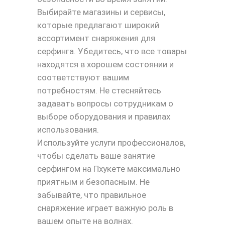
Выбирайте магазины и сервисы,
которые предлагают широкий
ассортимент снаряжения для
серфинга. Убедитесь, что все товары
находятся в хорошем состоянии и
соответствуют вашим
потребностям. Не стесняйтесь
задавать вопросы сотрудникам о
выборе оборудования и правилах
использования.
Используйте услуги профессионалов,
чтобы сделать ваше занятие
серфингом на Пхукете максимально
приятным и безопасным. Не
забывайте, что правильное
снаряжение играет важную роль в
вашем опыте на волнах.