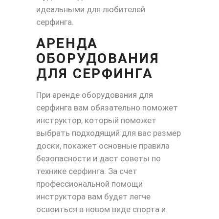
идеальными для любителей
серфинга.
АРЕНДА
ОБОРУДОВАНИЯ
ДЛЯ СЕРФИНГА
При аренде оборудования для
серфинга вам обязательно поможет
инструктор, который поможет
выбрать подходящий для вас размер
доски, покажет основные правила
безопасности и даст советы по
технике серфинга. За счет
профессиональной помощи
инструктора вам будет легче
освоиться в новом виде спорта и