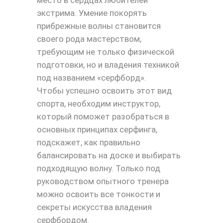
экстрима. Умение покорять
прибрежные волны становится
своего рода мастерством,
требующим не только физической
подготовки, но и владения техникой
под названием «серфборд».
Чтобы успешно освоить этот вид
спорта, необходим инструктор,
который поможет разобраться в
основных принципах серфинга,
подскажет, как правильно
балансировать на доске и выбирать
подходящую волну. Только под
руководством опытного тренера
можно освоить все тонкости и
секреты искусства владения
серфбордом.