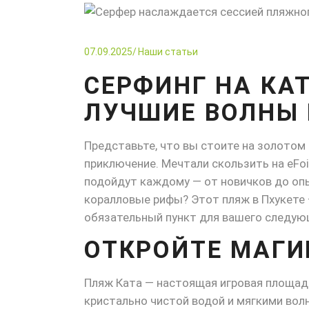
07.09.2025
Наши статьи
СЕРФИНГ НА КАТ
ЛУЧШИЕ ВОЛНЫ 
Представьте, что вы стоите на золотом 
приключение. Мечтали скользить на eFoi
подойдут каждому — от новичков до оп
коралловые рифы? Этот пляж в Пхукете 
обязательный пункт для вашего следую
ОТКРОЙТЕ МАГИ
Пляж Ката — настоящая игровая площад
кристально чистой водой и мягкими вол