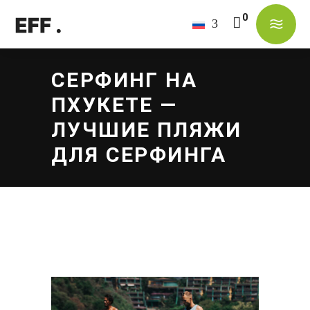
В корзине нет товаров.
СЕРФИНГ НА
ПХУКЕТЕ —
ЛУЧШИЕ ПЛЯЖИ
ДЛЯ СЕРФИНГА