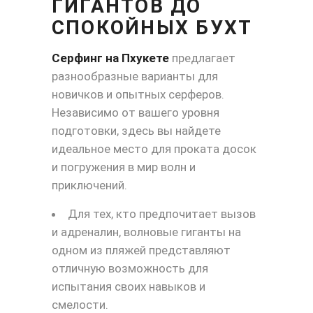
ГИГАНТОВ ДО
СПОКОЙНЫХ БУХТ
Серфинг на Пхукете
предлагает
разнообразные варианты для
новичков и опытных серферов.
Независимо от вашего уровня
подготовки, здесь вы найдете
идеальное место для проката досок
и погружения в мир волн и
приключений.
Для тех, кто предпочитает вызов
и адреналин, волновые гиганты на
одном из пляжей представляют
отличную возможность для
испытания своих навыков и
смелости.