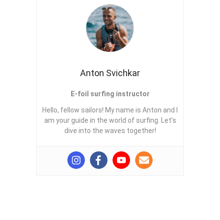
Anton Svichkar
E-foil surfing instructor
Hello, fellow sailors! My name is Anton and I
am your guide in the world of surfing. Let’s
dive into the waves together!