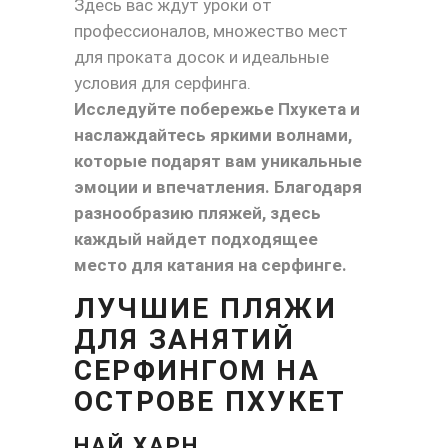
Здесь вас ждут уроки от
профессионалов, множество мест
для проката досок и идеальные
условия для серфинга.
Исследуйте побережье Пхукета и
наслаждайтесь яркими волнами,
которые подарят вам уникальные
эмоции и впечатления. Благодаря
разнообразию пляжей, здесь
каждый найдет подходящее
место для катания на серфинге.
ЛУЧШИЕ ПЛЯЖИ
ДЛЯ ЗАНЯТИЙ
СЕРФИНГОМ
НА
ОСТРОВЕ ПХУКЕТ
НАЙ ХАРН