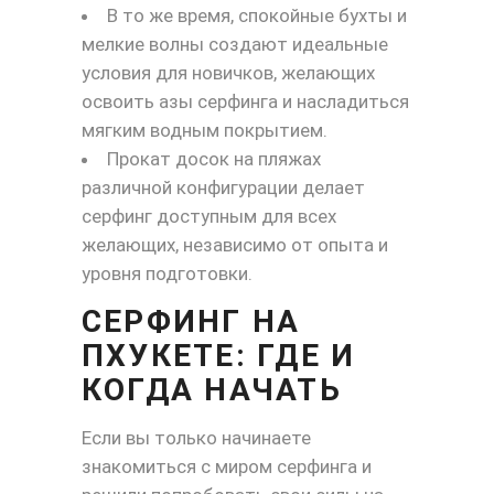
В то же время, спокойные бухты и
мелкие волны создают идеальные
условия для новичков, желающих
освоить азы серфинга и насладиться
мягким водным покрытием.
Прокат досок на пляжах
различной конфигурации делает
серфинг доступным для всех
желающих, независимо от опыта и
уровня подготовки.
СЕРФИНГ НА
ПХУКЕТЕ: ГДЕ И
КОГДА НАЧАТЬ
Если вы только начинаете
знакомиться с миром серфинга и