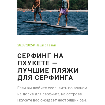
28.07.2024
Наши статьи
СЕРФИНГ НА
ПХУКЕТЕ —
ЛУЧШИЕ ПЛЯЖИ
ДЛЯ СЕРФИНГА
Если вы любите скользить по волнам
на доске для серфинга, на острове
Пхукете вас ожидает настоящий рай.