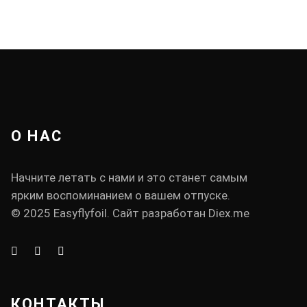
О НАС
Начните летать с нами и это станет самым
ярким воспоминанием о вашем отпуске.
© 2025 Easyflyfoil. Сайт разработан
Diex.me
КОНТАКТЫ