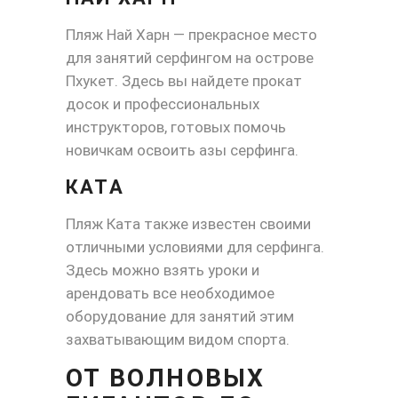
Пляж Най Харн — прекрасное место
для занятий серфингом на острове
Пхукет. Здесь вы найдете прокат
досок и профессиональных
инструкторов, готовых помочь
новичкам освоить азы серфинга.
КАТА
Пляж Ката также известен своими
отличными условиями для серфинга.
Здесь можно взять уроки и
арендовать все необходимое
оборудование для занятий этим
захватывающим видом спорта.
ОТ ВОЛНОВЫХ