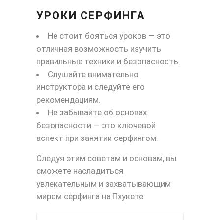
УРОКИ СЕРФИНГА
Не стоит бояться уроков — это
отличная возможность изучить
правильные техники и безопасность.
Слушайте внимательно
инструктора и следуйте его
рекомендациям.
Не забывайте об основах
безопасности — это ключевой
аспект при занятии серфингом.
Следуя этим советам и основам, вы
сможете насладиться
увлекательным и захватывающим
миром серфинга на Пхукете.