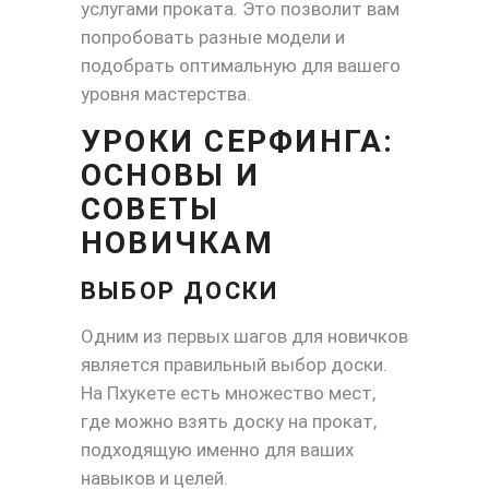
услугами проката. Это позволит вам
попробовать разные модели и
подобрать оптимальную для вашего
уровня мастерства.
УРОКИ СЕРФИНГА:
ОСНОВЫ И
СОВЕТЫ
НОВИЧКАМ
ВЫБОР ДОСКИ
Одним из первых шагов для новичков
является правильный выбор доски.
На Пхукете есть множество мест,
где можно взять доску на прокат,
подходящую именно для ваших
навыков и целей.