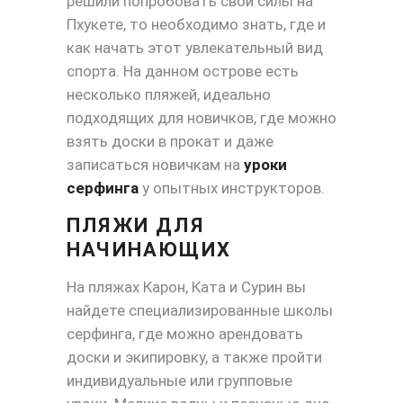
решили попробовать свои силы на
Пхукете, то необходимо знать, где и
как начать этот увлекательный вид
спорта. На данном острове есть
несколько пляжей, идеально
подходящих для новичков, где можно
взять доски в прокат и даже
записаться новичкам на
уроки
серфинга
у опытных инструкторов.
ПЛЯЖИ ДЛЯ
НАЧИНАЮЩИХ
На пляжах Карон, Ката и Сурин вы
найдете специализированные школы
серфинга, где можно арендовать
доски и экипировку, а также пройти
индивидуальные или групповые