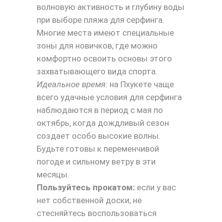
волновую активность и глубину воды
при выборе пляжа для серфинга.
Многие места имеют специальные
зоны для новичков, где можно
комфортно освоить основы этого
захватывающего вида спорта.
Идеальное время:
на Пхукете чаще
всего удачные условия для серфинга
наблюдаются в период с мая по
октябрь, когда дождливый сезон
создает особо высокие волны.
Будьте готовы к переменчивой
погоде и сильному ветру в эти
месяцы.
Пользуйтесь прокатом:
если у вас
нет собственной доски, не
стесняйтесь воспользоваться