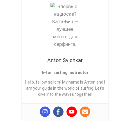
Anton Svichkar
E-foil surfing instructor
Hello, fellow sailors! My name is Anton and I
am your guide in the world of surfing. Let’s
dive into the waves together!