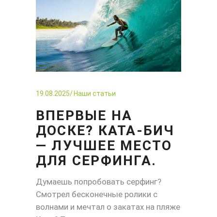
19.08.2025
Наши статьи
ВПЕРВЫЕ НА
ДОСКЕ? КАТА-БИЧ
— ЛУЧШЕЕ МЕСТО
ДЛЯ СЕРФИНГА.
Думаешь попробовать серфинг?
Смотрел бесконечные ролики с
волнами и мечтал о закатах на пляже