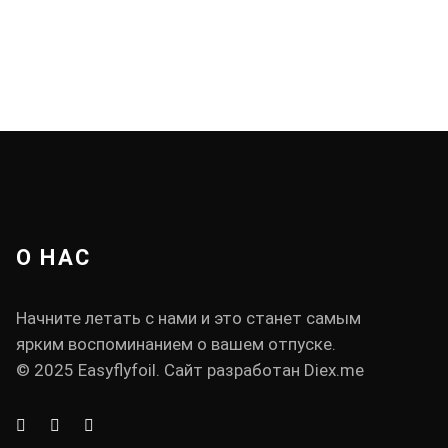
О НАС
Начните летать с нами и это станет самым
ярким воспоминанием о вашем отпуске.
© 2025 Easyflyfoil. Сайт разработан
Diex.me