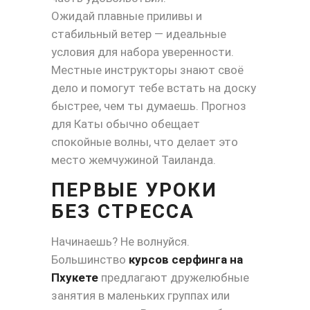
Ожидай плавные приливы и
стабильный ветер — идеальные
условия для набора уверенности.
Местные инструкторы знают своё
дело и помогут тебе встать на доску
быстрее, чем ты думаешь. Прогноз
для Каты обычно обещает
спокойные волны, что делает это
место жемчужиной Таиланда.
ПЕРВЫЕ УРОКИ
БЕЗ СТРЕССА
Начинаешь? Не волнуйся.
Большинство
курсов серфинга на
Пхукете
предлагают дружелюбные
занятия в маленьких группах или