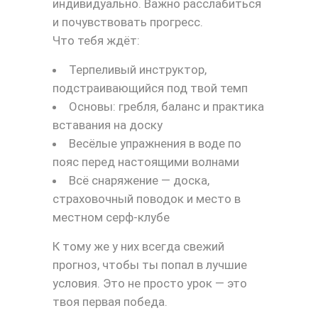
индивидуально. Важно расслабиться
и почувствовать прогресс.
Что тебя ждёт:
Терпеливый инструктор,
подстраивающийся под твой темп
Основы: гребля, баланс и практика
вставания на доску
Весёлые упражнения в воде по
пояс перед настоящими волнами
Всё снаряжение — доска,
страховочный поводок и место в
местном серф-клубе
К тому же у них всегда свежий
прогноз, чтобы ты попал в лучшие
условия. Это не просто урок — это
твоя первая победа.