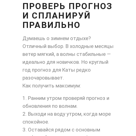
ПРОВЕРЬ ПРОГНОЗ
И СПЛАНИРУЙ
ПРАВИЛЬНО
Думаешь о зимнем отдыхе?
Отличный выбор. В холодные месяцы
ветер мягкий, а волны стабильные —
идеально для новичков. Но круглый
год прогноз для Каты редко
разочаровывает.
Как получить максимум:
Ранним утром проверяй прогноз и
обновления по волнам.
Выходи на воду утром, когда море
спокойное.
Оставайся рядом с основным