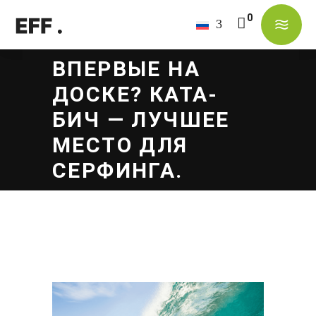
В корзине нет товаров.
ВПЕРВЫЕ НА
ДОСКЕ? КАТА-
БИЧ — ЛУЧШЕЕ
МЕСТО ДЛЯ
СЕРФИНГА.