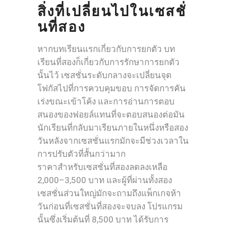
สิ่งที่เปลี่ยนไปในเซสชั่
นที่สอง
หากบทเรียนแรกเกี่ยวกับการยกตัว บท
เรียนที่สองก็เกี่ยวกับการรักษาการยกตัว
นั้นไว้ เซสชั่นระดับกลางจะเปลี่ยนจุด
โฟกัสไปที่การควบคุมขอบ การจัดการคัน
เร่งขณะเข้าโค้ง และการอ่านการตอบ
สนองของฟอยล์แทนที่จะตอบสนองต่อมัน
นักเรียนที่กลับมาเรียนภายในหนึ่งหรือสอง
วันหลังจากเซสชั่นแรกมักจะมีช่วงเวลาใน
การปรับตัวที่สั้นกว่ามาก
ราคาสำหรับเซสชั่นที่สองลดลงเหลือ
2,000–3,500 บาท และผู้ที่ผ่านทั้งสอง
เซสชั่นส่วนใหญ่มักจะถามถึงแพ็กเกจห้า
วันก่อนที่เซสชั่นที่สองจะจบลง โปรแกรม
นั้นซึ่งเริ่มต้นที่ 8,500 บาท ได้รับการ