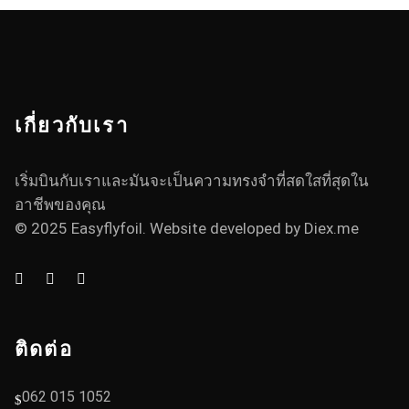
เกี่ยวกับเรา
เริ่มบินกับเราและมันจะเป็นความทรงจำที่สดใสที่สุดใน
อาชีพของคุณ
© 2025 Easyflyfoil. Website developed by
Diex.me
ติดต่อ
062 015 1052