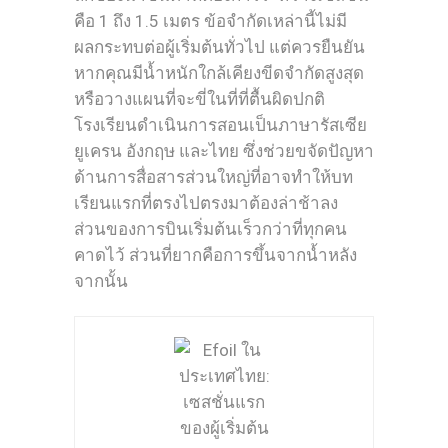
คือ 1 ถึง 1.5 เมตร ข้อจำกัดเหล่านี้ไม่มี
ผลกระทบต่อผู้เริ่มต้นทั่วไป แต่ควรยืนยัน
หากคุณมีน้ำหนักใกล้เคียงขีดจำกัดสูงสุด
หรือวางแผนที่จะขี่ในที่ที่ตื้นผิดปกติ
โรงเรียนดำเนินการสอนเป็นภาษารัสเซีย
ยูเครน อังกฤษ และไทย ซึ่งช่วยขจัดปัญหา
ด้านการสื่อสารส่วนใหญ่ที่อาจทำให้บท
เรียนแรกที่ตรงไปตรงมาต้องล่าช้าลง
ส่วนของการบินเริ่มต้นเร็วกว่าที่ทุกคน
คาดไว้ ส่วนที่ยากคือการขึ้นจากน้ำหลัง
จากนั้น