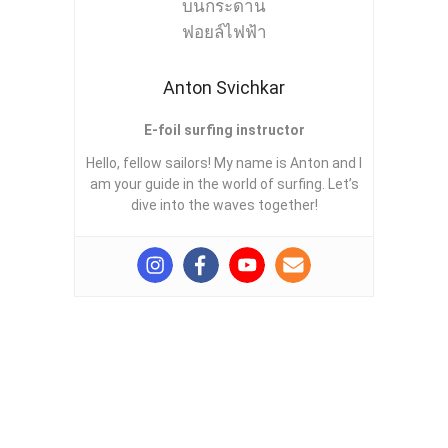
Anton Svichkar
E-foil surfing instructor
Hello, fellow sailors! My name is Anton and I
am your guide in the world of surfing. Let’s
dive into the waves together!