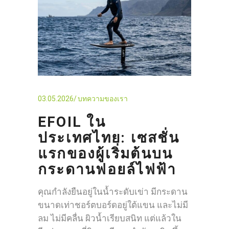
03.05.2026
บทความของเรา
EFOIL ใน
ประเทศไทย: เซสชั่น
แรกของผู้เริ่มต้นบน
กระดานฟอยล์ไฟฟ้า
คุณกำลังยืนอยู่ในน้ำระดับเข่า มีกระดาน
ขนาดเท่าชอร์ตบอร์ดอยู่ใต้แขน และไม่มี
ลม ไม่มีคลื่น ผิวน้ำเรียบสนิท แต่แล้วใน