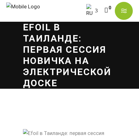
EFOIL В
В корзине нет товаров.
ТАИЛАНДЕ:
ПЕРВАЯ СЕССИЯ
НОВИЧКА НА
ЭЛЕКТРИЧЕСКОЙ
ДОСКЕ