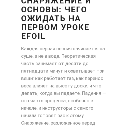
СНАРЯЖЕНИЕ И
ОСНОВЫ: ЧЕГО
ОЖИДАТЬ НА
ПЕРВОМ УРОКЕ
EFOIL
Каждая первая сессия начинается на
суше, а не в воде. Теоретическая
часть занимает от десяти до
пятнадцати минут и охватывает три
вещи: как работает газ, как перенос
веса влияет на высоту доски, и что
делать, когда вы падаете. Падения —
это часть процесса, особенно в
начале, и инструкторы с самого
начала готовят вас к этому.
Снаряжение, разложенное перед