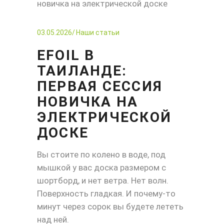
03.05.2026
Наши статьи
EFOIL В
ТАИЛАНДЕ:
ПЕРВАЯ СЕССИЯ
НОВИЧКА НА
ЭЛЕКТРИЧЕСКОЙ
ДОСКЕ
Вы стоите по колено в воде, под
мышкой у вас доска размером с
шортборд, и нет ветра. Нет волн.
Поверхность гладкая. И почему-то
минут через сорок вы будете лететь
над ней.