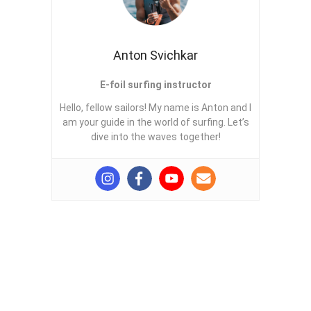
Anton Svichkar
E-foil surfing instructor
Hello, fellow sailors! My name is Anton and I
am your guide in the world of surfing. Let’s
dive into the waves together!