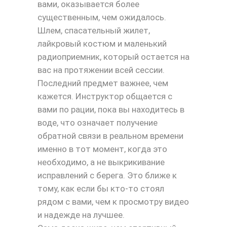
вами, оказывается более
существенным, чем ожидалось.
Шлем, спасательный жилет,
лайкровый костюм и маленький
радиоприемник, который остается на
вас на протяжении всей сессии.
Последний предмет важнее, чем
кажется. Инструктор общается с
вами по рации, пока вы находитесь в
воде, что означает получение
обратной связи в реальном времени
именно в тот момент, когда это
необходимо, а не выкрикивание
исправлений с берега. Это ближе к
тому, как если бы кто-то стоял
рядом с вами, чем к просмотру видео
и надежде на лучшее.