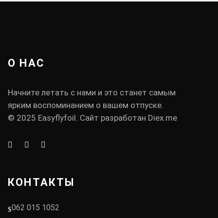
О НАС
Начните летать с нами и это станет самым
ярким воспоминанием о вашем отпуске.
© 2025 Easyflyfoil. Сайт разработан
Diex.me
КОНТАКТЫ
062 015 1052