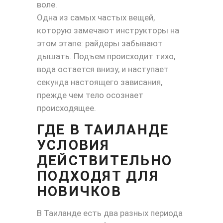
воле.
Одна из самых частых вещей,
которую замечают инструкторы на
этом этапе: райдеры забывают
дышать. Подъем происходит тихо,
вода остается внизу, и наступает
секунда настоящего зависания,
прежде чем тело осознает
происходящее.
ГДЕ В ТАИЛАНДЕ
УСЛОВИЯ
ДЕЙСТВИТЕЛЬНО
ПОДХОДЯТ ДЛЯ
НОВИЧКОВ
В Таиланде есть два разных периода