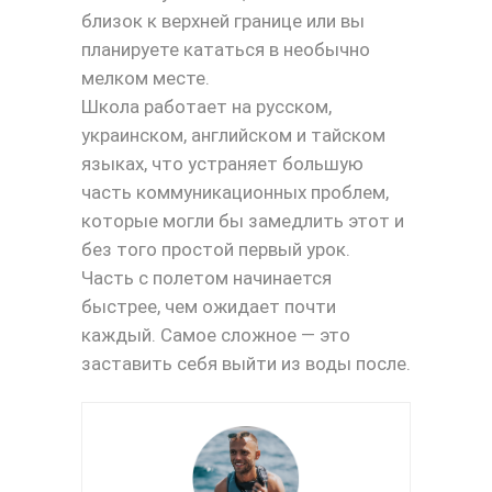
близок к верхней границе или вы
планируете кататься в необычно
мелком месте.
Школа работает на русском,
украинском, английском и тайском
языках, что устраняет большую
часть коммуникационных проблем,
которые могли бы замедлить этот и
без того простой первый урок.
Часть с полетом начинается
быстрее, чем ожидает почти
каждый. Самое сложное — это
заставить себя выйти из воды после.