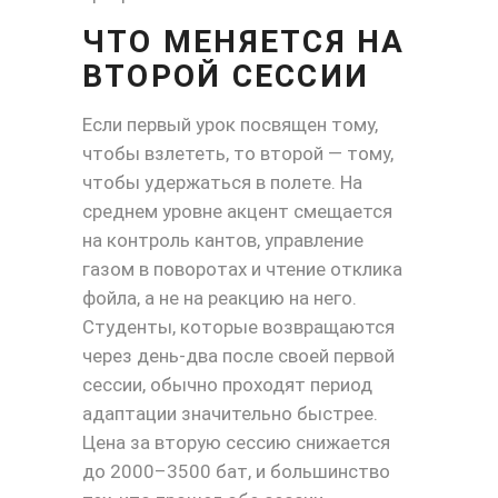
ЧТО МЕНЯЕТСЯ НА
ВТОРОЙ СЕССИИ
Если первый урок посвящен тому,
чтобы взлететь, то второй — тому,
чтобы удержаться в полете. На
среднем уровне акцент смещается
на контроль кантов, управление
газом в поворотах и чтение отклика
фойла, а не на реакцию на него.
Студенты, которые возвращаются
через день-два после своей первой
сессии, обычно проходят период
адаптации значительно быстрее.
Цена за вторую сессию снижается
до 2000–3500 бат, и большинство