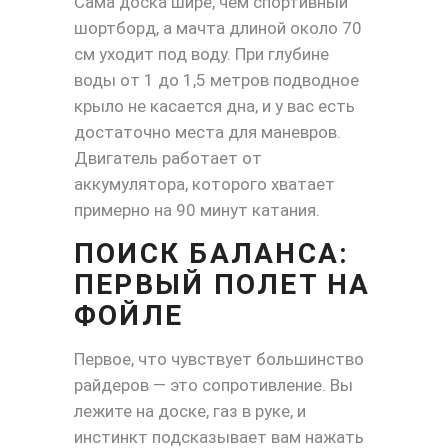
Сама доска шире, чем спортивный
шортборд, а мачта длиной около 70
см уходит под воду. При глубине
воды от 1 до 1,5 метров подводное
крыло не касается дна, и у вас есть
достаточно места для маневров.
Двигатель работает от
аккумулятора, которого хватает
примерно на 90 минут катания.
ПОИСК БАЛАНСА:
ПЕРВЫЙ ПОЛЕТ НА
ФОЙЛЕ
Первое, что чувствует большинство
райдеров — это сопротивление. Вы
лежите на доске, газ в руке, и
инстинкт подсказывает вам нажать