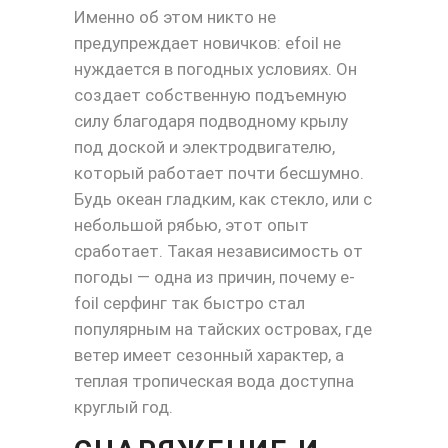
Именно об этом никто не
предупреждает новичков: efoil не
нуждается в погодных условиях. Он
создает собственную подъемную
силу благодаря подводному крылу
под доской и электродвигателю,
который работает почти бесшумно.
Будь океан гладким, как стекло, или с
небольшой рябью, этот опыт
сработает. Такая независимость от
погоды — одна из причин, почему e-
foil серфинг так быстро стал
популярным на тайских островах, где
ветер имеет сезонный характер, а
теплая тропическая вода доступна
круглый год.