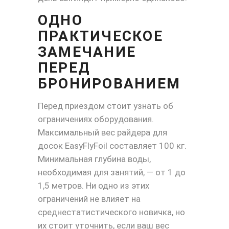
ОДНО
ПРАКТИЧЕСКОЕ
ЗАМЕЧАНИЕ
ПЕРЕД
БРОНИРОВАНИЕМ
Перед приездом стоит узнать об
ограничениях оборудования.
Максимальный вес райдера для
досок EasyFlyFoil составляет 100 кг.
Минимальная глубина воды,
необходимая для занятий, — от 1 до
1,5 метров. Ни одно из этих
ограничений не влияет на
среднестатистического новичка, но
их стоит уточнить, если ваш вес