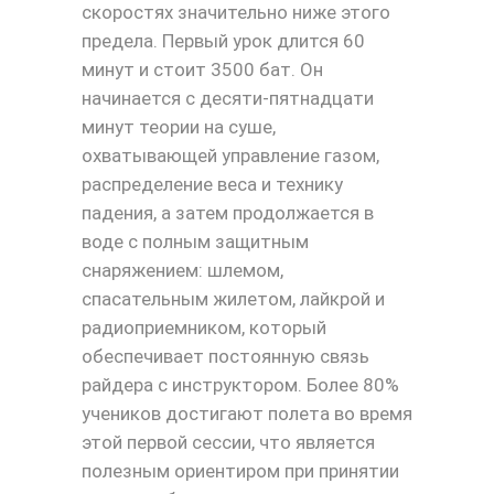
скоростях значительно ниже этого
предела. Первый урок длится 60
минут и стоит 3500 бат. Он
начинается с десяти-пятнадцати
минут теории на суше,
охватывающей управление газом,
распределение веса и технику
падения, а затем продолжается в
воде с полным защитным
снаряжением: шлемом,
спасательным жилетом, лайкрой и
радиоприемником, который
обеспечивает постоянную связь
райдера с инструктором. Более 80%
учеников достигают полета во время
этой первой сессии, что является
полезным ориентиром при принятии