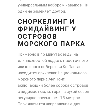
универсальным набором навыков. Ни
один не заменяет другой.
СНОРКЕЛИНГ И
ФРИДАЙВИНГ У
ОСТРОВОВ
МОРСКОГО ПАРКА
Примерно в 45 минутах езды на
длиннохвостой лодке от восточного
или южного побережья Ко Пангана
находится архипелаг Национального
морского парка Анг Тонг,
включающий более сорока островов
с видимостью, которая в сухой сезон
регулярно превышает 15 метров.
Парк является направлением для