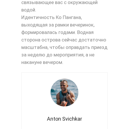
связывающее вас с окружающей
водой.
Идентичность Ко Пангана,
выходящая за рамки вечеринок,
формировалась годами. Водная
сторона острова сейчас достаточно
масштабна, чтобы оправдать приезд
за неделю до мероприятия, а не
накануне вечером.
Anton Svichkar