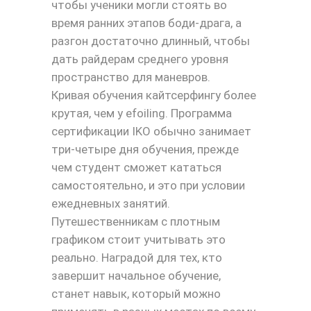
чтобы ученики могли стоять во
время ранних этапов боди-драга, а
разгон достаточно длинный, чтобы
дать райдерам среднего уровня
пространство для маневров.
Кривая обучения кайтсерфингу более
крутая, чем у efoiling. Программа
сертификации IKO обычно занимает
три-четыре дня обучения, прежде
чем студент сможет кататься
самостоятельно, и это при условии
ежедневных занятий.
Путешественникам с плотным
графиком стоит учитывать это
реально. Наградой для тех, кто
завершит начальное обучение,
станет навык, который можно