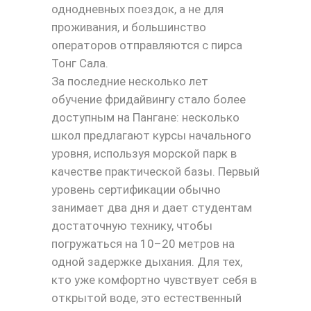
однодневных поездок, а не для
проживания, и большинство
операторов отправляются с пирса
Тонг Сала.
За последние несколько лет
обучение фридайвингу стало более
доступным на Пангане: несколько
школ предлагают курсы начального
уровня, используя морской парк в
качестве практической базы. Первый
уровень сертификации обычно
занимает два дня и дает студентам
достаточную технику, чтобы
погружаться на 10–20 метров на
одной задержке дыхания. Для тех,
кто уже комфортно чувствует себя в
открытой воде, это естественный