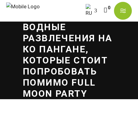
ВОДНЫЕ
В корзине нет товаров.
РАЗВЛЕЧЕНИЯ НА
КО ПАНГАНЕ,
КОТОРЫЕ СТОИТ
ПОПРОБОВАТЬ
ПОМИМО FULL
MOON PARTY