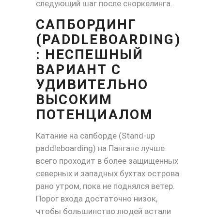
следующий шаг после сноркелинга.
САПБОРДИНГ
(PADDLEBOARDING)
: НЕСПЕШНЫЙ
ВАРИАНТ С
УДИВИТЕЛЬНО
ВЫСОКИМ
ПОТЕНЦИАЛОМ
Катание на сапборде (Stand-up
paddleboarding) на Пангане лучше
всего проходит в более защищенных
северных и западных бухтах острова
рано утром, пока не поднялся ветер.
Порог входа достаточно низок,
чтобы большинство людей встали