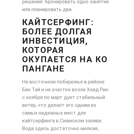
решения: бронировать одно занятие
или планировать два.
КАЙТСЕРФИНГ:
БОЛЕЕ ДОЛГАЯ
ИНВЕСТИЦИЯ,
КОТОРАЯ
ОКУПАЕТСЯ НА КО
ПАНГАНЕ
На восточном побережье в районе
Бан Тай и на участке возле Хаад Рин
с ноября по март дует стабильный
ветер, что делает его одним из
самых надежных мест для
кайтсерфинга в Сиамском заливе.
Вода здесь достаточно мелкая,