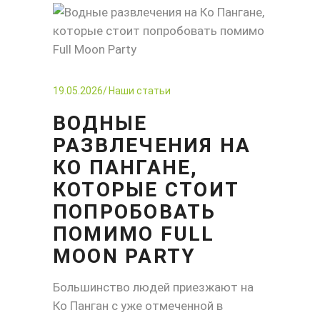
19.05.2026
Наши статьи
ВОДНЫЕ
РАЗВЛЕЧЕНИЯ НА
КО ПАНГАНЕ,
КОТОРЫЕ СТОИТ
ПОПРОБОВАТЬ
ПОМИМО FULL
MOON PARTY
Большинство людей приезжают на
Ко Панган с уже отмеченной в