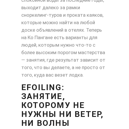
спокойной воды за последние годы,
выходит далеко за рамки
сноркелинг-туров и проката каяков,
которые можно найти на любой
доске объявлений в отелях. Теперь
на Ко Пангане есть варианты для
людей, которым нужно что-то с
более высоким порогом мастерства
— занятия, где результат зависит от
того, что вы делаете, а не просто от
того, куда вас везет лодка.
EFOILING:
ЗАНЯТИЕ,
КОТОРОМУ НЕ
НУЖНЫ НИ ВЕТЕР,
НИ ВОЛНЫ